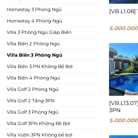
Homestay 3 Phòng Ngủ
[VB.L1.08]
Homestay 4 Phòng Ngủ
5.000.000
Villa 3 Phòng Ngủ Giáp Biển
Villa Biển 2 Phòng Ngủ
Villa Biển 3 Phòng Ngủ
Villa Biển 3 PN Không Bể Bơi
Villa Biển 4 Phòng Ngủ
Villa Golf 2 Phòng Ngủ
Villa Golf 2 Tầng 3PN
[VB.L13.07
3PN
Villa Golf 3 Phòng Ngủ
5.000.000
Villa Golf 3PN Không Bể Bơi
Villa Vườn 3PN Không bể bơi