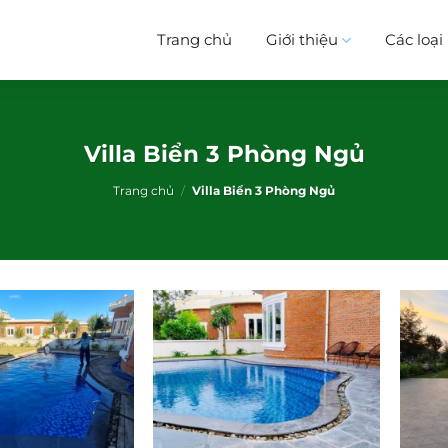
Trang chủ
Giới thiệu
Các loạ
Villa Biển 3 Phòng Ngủ
Trang chủ
/
Villa Biển 3 Phòng Ngủ