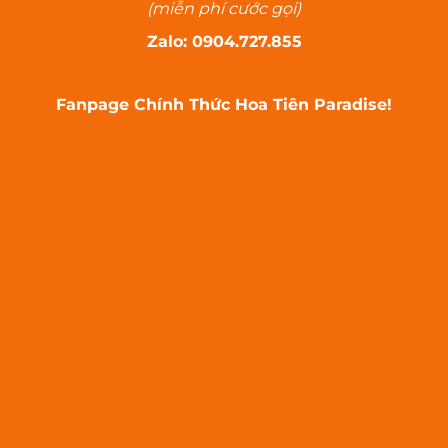
(miễn phí cước gọi)
Zalo: 0904.727.855
Fanpage Chính Thức Hoa Tiên Paradise!