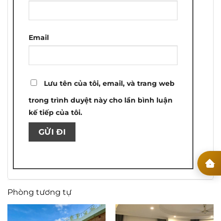
Email
Lưu tên của tôi, email, và trang web
trong trình duyệt này cho lần bình luận
kế tiếp của tôi.
Phòng tương tự