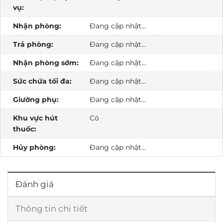
vụ:
Nhận phòng:
Đang cập nhật...
Trả phòng:
Đang cập nhật...
Nhận phòng sớm:
Đang cập nhật...
Sức chứa tối đa:
Đang cập nhật...
Giường phụ:
Đang cập nhật...
Khu vực hút
Có
thuốc:
Hủy phòng:
Đang cập nhật...
Đánh giá
Thông tin chi tiết