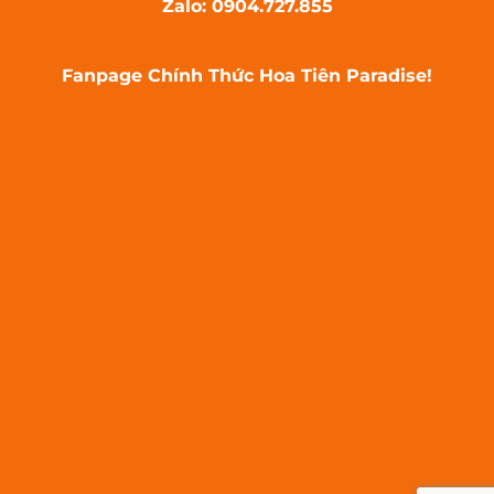
Zalo: 0904.727.855
Fanpage Chính Thức Hoa Tiên Paradise!