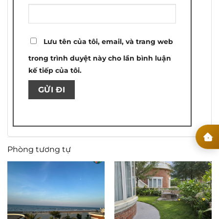
Lưu tên của tôi, email, và trang web
trong trình duyệt này cho lần bình luận
kế tiếp của tôi.
Phòng tương tự