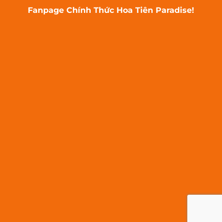
Fanpage Chính Thức Hoa Tiên Paradise!