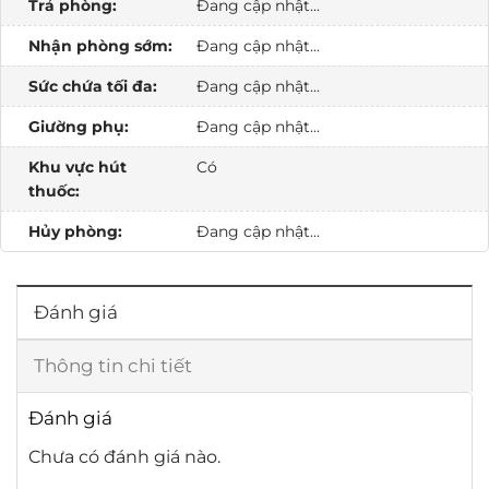
Trả phòng:
Đang cập nhật...
Nhận phòng sớm:
Đang cập nhật...
Sức chứa tối đa:
Đang cập nhật...
Giường phụ:
Đang cập nhật...
Khu vực hút
Có
thuốc:
Hủy phòng:
Đang cập nhật...
Đánh giá
Thông tin chi tiết
Đánh giá
Chưa có đánh giá nào.