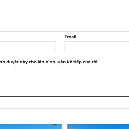
Email
ình duyệt này cho lần bình luận kế tiếp của tôi.