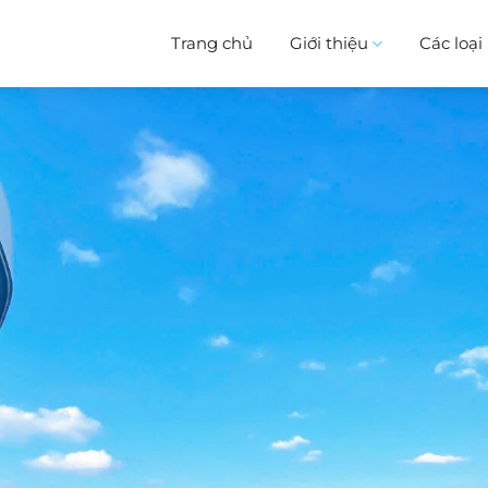
Trang chủ
Giới thiệu
Các loạ