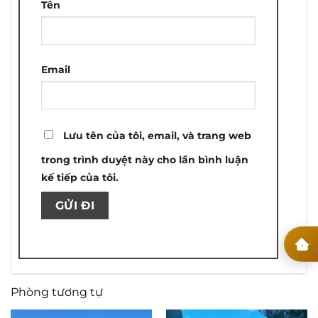
Tên
Email
Lưu tên của tôi, email, và trang web
trong trình duyệt này cho lần bình luận
kế tiếp của tôi.
Phòng tương tự