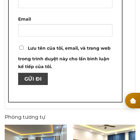
Email
Lưu tên của tôi, email, và trang web
trong trình duyệt này cho lần bình luận
kế tiếp của tôi.
Phòng tương tự