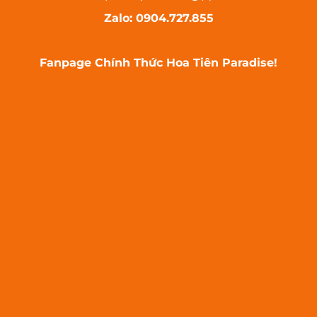
Zalo: 0904.727.855
Fanpage Chính Thức Hoa Tiên Paradise!