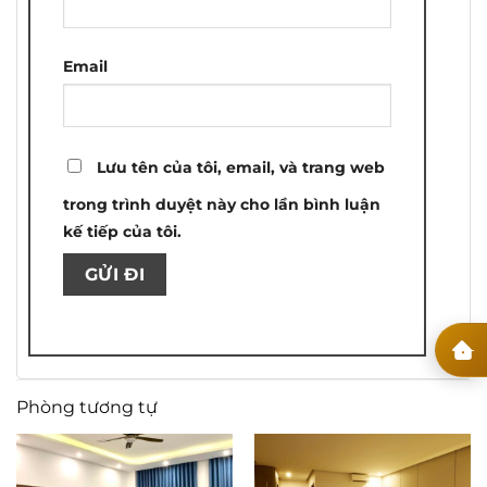
Email
Lưu tên của tôi, email, và trang web
trong trình duyệt này cho lần bình luận
kế tiếp của tôi.
Phòng tương tự