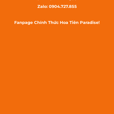
Zalo: 0904.727.855
Fanpage Chính Thức Hoa Tiên Paradise!