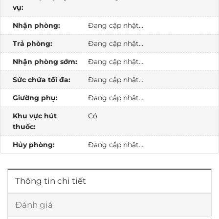
vụ:
Nhận phòng:
Đang cập nhật...
Trả phòng:
Đang cập nhật...
Nhận phòng sớm:
Đang cập nhật...
Sức chứa tối đa:
Đang cập nhật...
Giường phụ:
Đang cập nhật...
Khu vực hút
Có
thuốc:
Hủy phòng:
Đang cập nhật...
Thông tin chi tiết
Đánh giá