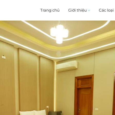
Trang chủ
Giới thiệu
Các loạ