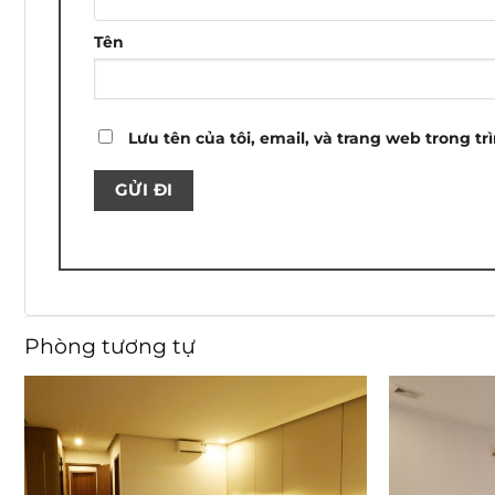
Tên
Lưu tên của tôi, email, và trang web trong tr
Phòng tương tự