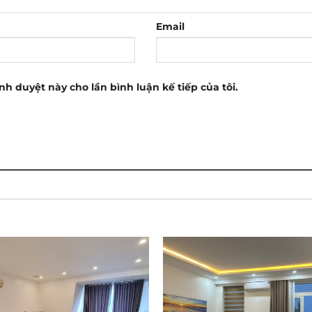
Email
ình duyệt này cho lần bình luận kế tiếp của tôi.