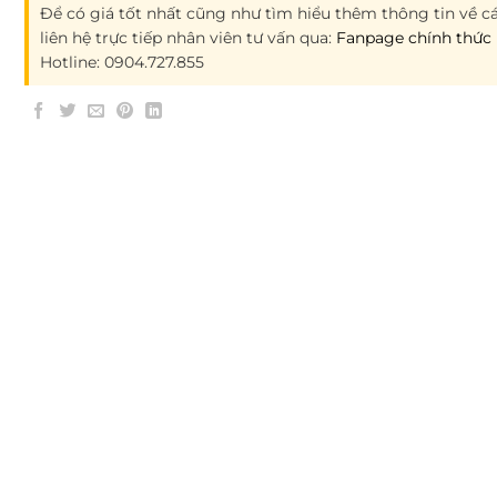
Để có giá tốt nhất cũng như tìm hiểu thêm thông tin về cá
liên hệ trực tiếp nhân viên tư vấn qua:
Fanpage chính thức 
Hotline: 0904.727.855