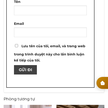
Tên
Email
Lưu tên của tôi, email, và trang web
trong trình duyệt này cho lần bình luận
kế tiếp của tôi.
Phòng tương tự