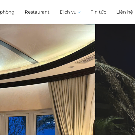
i phòng
Restaurant
Dịch vụ
Tin tức
Liên hệ