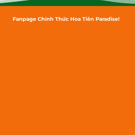
Fanpage Chính Thức Hoa Tiên Paradise!