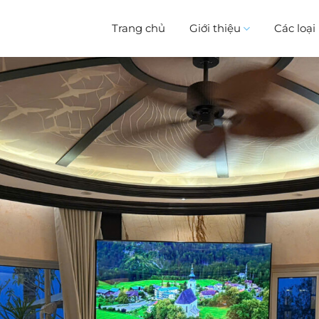
Trang chủ
Giới thiệu
Các loạ