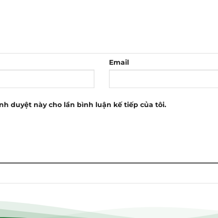
Email
ình duyệt này cho lần bình luận kế tiếp của tôi.