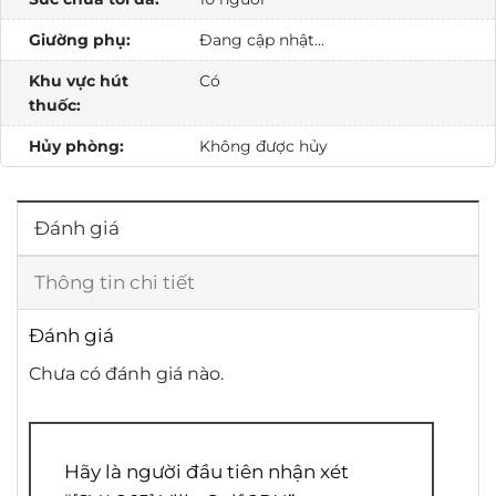
Giường phụ:
Đang cập nhật...
Khu vực hút
Có
thuốc:
Hủy phòng:
Không được hủy
Đánh giá
Thông tin chi tiết
Đánh giá
Chưa có đánh giá nào.
Hãy là người đầu tiên nhận xét