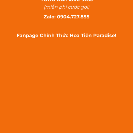
(miễn phí cước gọi)
Zalo: 0904.727.855
Fanpage Chính Thức Hoa Tiên Paradise!