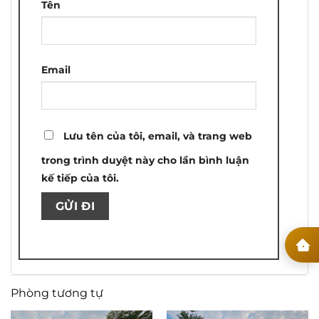
Tên
Email
Lưu tên của tôi, email, và trang web
trong trình duyệt này cho lần bình luận
kế tiếp của tôi.
Phòng tương tự