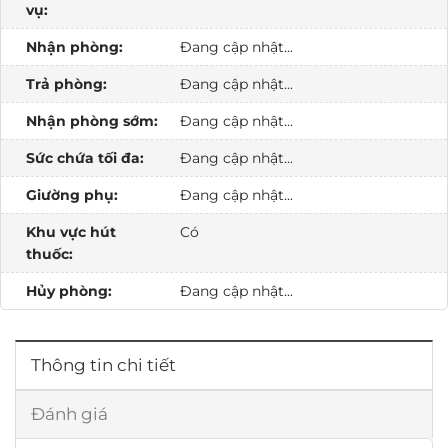
vụ:
Nhận phòng:
Đang cập nhật...
Trả phòng:
Đang cập nhật...
Nhận phòng sớm:
Đang cập nhật...
Sức chứa tối đa:
Đang cập nhật...
Giường phụ:
Đang cập nhật...
Khu vực hút
Có
thuốc:
Hủy phòng:
Đang cập nhật...
Thông tin chi tiết
Đánh giá