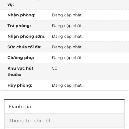
vụ:
Nhận phòng:
Đang cập nhật...
Trả phòng:
Đang cập nhật...
Nhận phòng sớm:
Đang cập nhật...
Sức chứa tối đa:
Đang cập nhật...
Giường phụ:
Đang cập nhật...
Khu vực hút
Có
thuốc:
Hủy phòng:
Đang cập nhật...
Đánh giá
Thông tin chi tiết