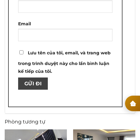
Email
Lưu tên của tôi, email, và trang web
trong trình duyệt này cho lần bình luận
kế tiếp của tôi.
Phòng tương tự