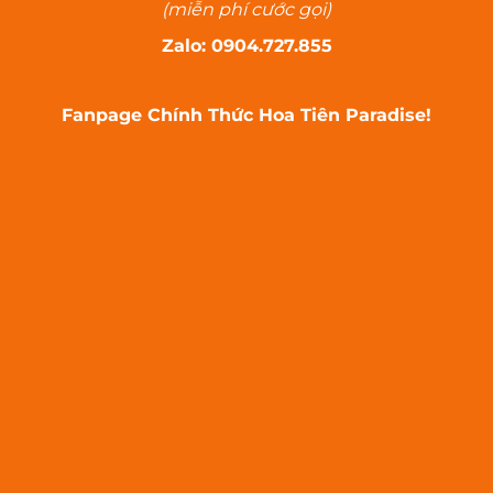
(miễn phí cước gọi)
Zalo: 0904.727.855
Fanpage Chính Thức Hoa Tiên Paradise!